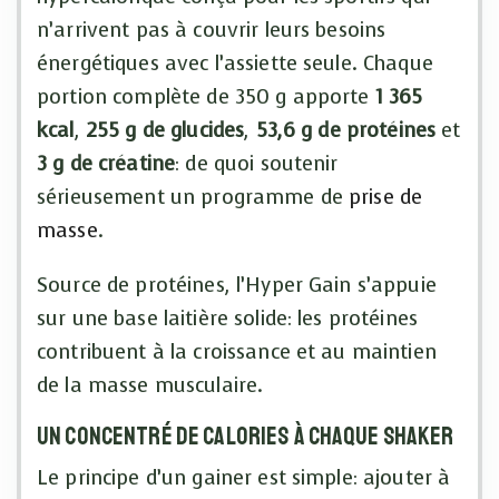
n’arrivent pas à couvrir leurs besoins
énergétiques avec l’assiette seule. Chaque
portion complète de 350 g apporte
1 365
kcal
,
255 g de glucides
,
53,6 g de protéines
et
3 g de créatine
: de quoi soutenir
sérieusement un programme de
prise de
masse
.
Source de protéines, l’Hyper Gain s’appuie
sur une base laitière solide: les protéines
contribuent à la croissance et au maintien
de la masse musculaire.
Un concentré de calories à chaque shaker
Le principe d’un gainer est simple: ajouter à