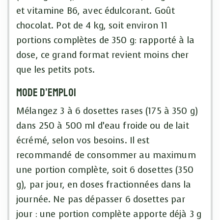
et vitamine B6, avec édulcorant. Goût
chocolat. Pot de 4 kg, soit environ 11
portions complètes de 350 g: rapporté à la
dose, ce grand format revient moins cher
que les petits pots.
Mode d’emploi
Mélangez 3 à 6 dosettes rases (175 à 350 g)
dans 250 à 500 ml d’eau froide ou de lait
écrémé, selon vos besoins. Il est
recommandé de consommer au maximum
une portion complète, soit 6 dosettes (350
g), par jour, en doses fractionnées dans la
journée. Ne pas dépasser 6 dosettes par
jour : une portion complète apporte déjà 3 g