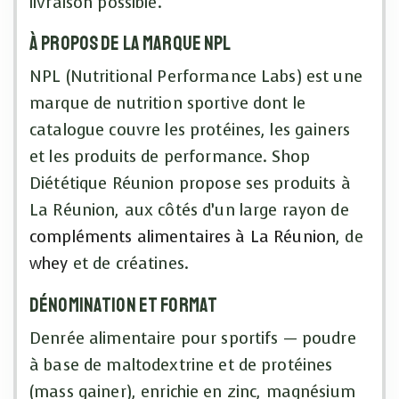
livraison possible.
À propos de la marque NPL
NPL (Nutritional Performance Labs) est une
marque de nutrition sportive dont le
catalogue couvre les protéines, les gainers
et les produits de performance. Shop
Diététique Réunion propose ses produits à
La Réunion, aux côtés d’un large rayon de
compléments alimentaires à La Réunion
, de
whey
et de créatines.
Dénomination et format
Denrée alimentaire pour sportifs — poudre
à base de maltodextrine et de protéines
(mass gainer), enrichie en zinc, magnésium