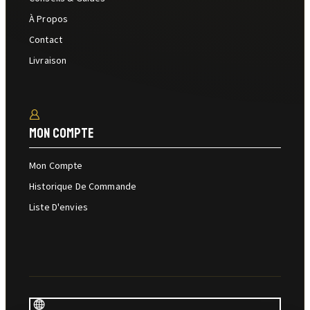
À Propos
Contact
Livraison
Mon Compte
Mon Compte
Historique De Commande
Liste D'envies