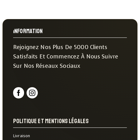
Information
Rejoignez Nos Plus De 5000 Clients
Satisfaits Et Commencez À Nous Suivre
Sur Nos Réseaux Sociaux
Politique Et Mentions Légales
Livraison