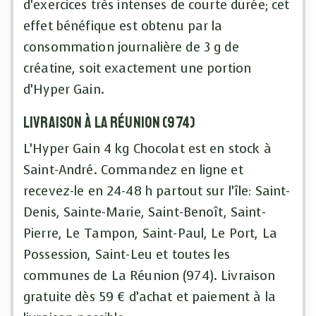
d’exercices très intenses de courte durée; cet
effet bénéfique est obtenu par la
consommation journalière de 3 g de
créatine, soit exactement une portion
d’Hyper Gain.
Livraison à La Réunion (974)
L’Hyper Gain 4 kg Chocolat est en stock à
Saint-André. Commandez en ligne et
recevez-le en 24-48 h partout sur l’île: Saint-
Denis, Sainte-Marie, Saint-Benoît, Saint-
Pierre, Le Tampon, Saint-Paul, Le Port, La
Possession, Saint-Leu et toutes les
communes de La Réunion (974). Livraison
gratuite dès 59 € d’achat et paiement à la