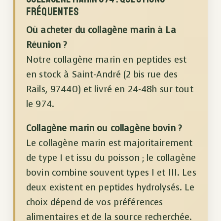
fréquentes
Où acheter du collagène marin à La
Réunion ?
Notre collagène marin en peptides est
en stock à Saint-André (2 bis rue des
Rails, 97440) et livré en 24-48h sur tout
le 974.
Collagène marin ou collagène bovin ?
Le collagène marin est majoritairement
de type I et issu du poisson ; le collagène
bovin combine souvent types I et III. Les
deux existent en peptides hydrolysés. Le
choix dépend de vos préférences
alimentaires et de la source recherchée.