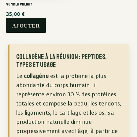
Summer Cherry
35,00
€
Collagène à La Réunion : peptides,
types et usage
Le
collagène
est la protéine la plus
abondante du corps humain : il
représente environ 30 % des protéines
totales et compose la peau, les tendons,
les ligaments, le cartilage et les os. Sa
production naturelle diminue
progressivement avec l’âge, à partir de