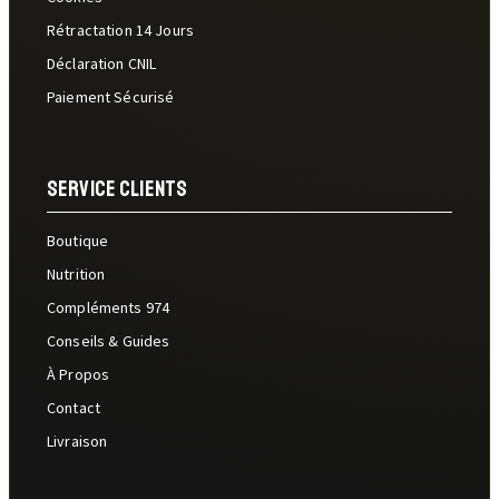
Rétractation 14 Jours
Déclaration CNIL
Paiement Sécurisé
Service Clients
Boutique
Nutrition
Compléments 974
Conseils & Guides
À Propos
Contact
Livraison