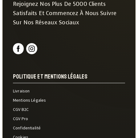
Rejoignez Nos Plus De 5000 Clients
Satisfaits Et Commencez À Nous Suivre
Sur Nos Réseaux Sociaux
Politique Et Mentions Légales
Livraison
Mentions Légales
CGV B2C
CGV Pro
Confidentialité
Cookies