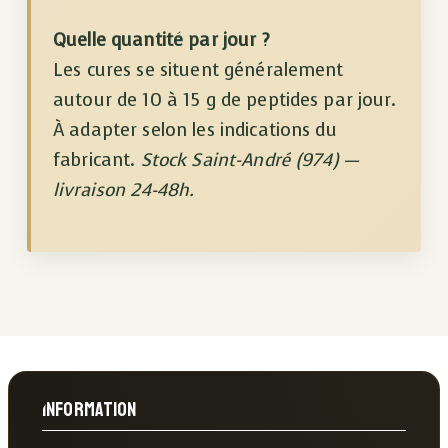
Quelle quantité par jour ?
Les cures se situent généralement
autour de 10 à 15 g de peptides par jour.
À adapter selon les indications du
fabricant.
Stock Saint-André (974) —
livraison 24-48h.
Information