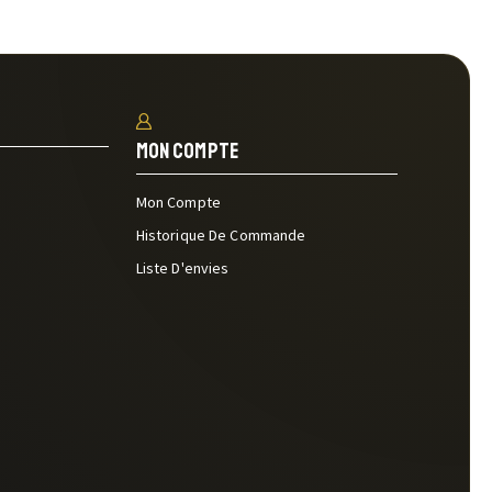
Mon Compte
Mon Compte
Historique De Commande
Liste D'envies