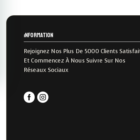
Information
Rejoignez Nos Plus De 5000 Clients Satisfai
chy
Et Commencez À Nous Suivre Sur Nos
Réseaux Sociaux