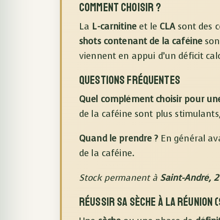
Comment choisir ?
La
L-carnitine
et le
CLA
sont des c
shots contenant de la caféine
sont
viennent en appui d’un déficit ca
Questions fréquentes
Quel complément choisir pour une
de la caféine sont plus stimulants, 
Quand le prendre ?
En général ava
de la caféine.
Stock permanent à
Saint-André, 2
Réussir sa sèche à La Réunion 