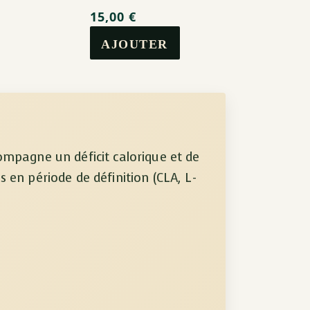
15,00
€
mpagne un déficit calorique et de
s en période de définition (CLA, L-