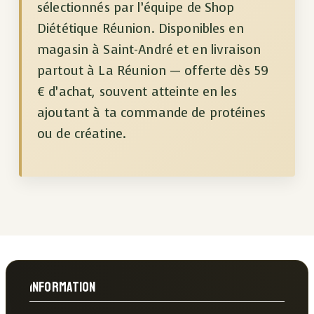
sélectionnés par l’équipe de Shop
Diététique Réunion. Disponibles en
magasin à Saint-André et en livraison
partout à La Réunion — offerte dès 59
€ d’achat, souvent atteinte en les
ajoutant à ta commande de protéines
ou de créatine.
Information