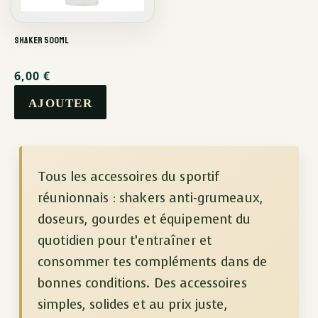
Shaker 500ml
6,00
€
Tous les accessoires du sportif
réunionnais : shakers anti-grumeaux,
doseurs, gourdes et équipement du
quotidien pour t’entraîner et
consommer tes compléments dans de
bonnes conditions. Des accessoires
simples, solides et au prix juste,