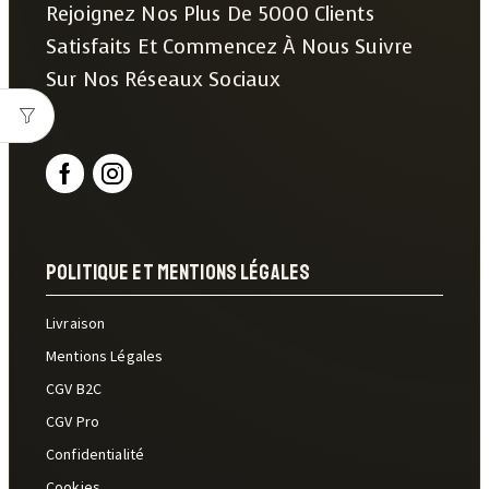
Rejoignez Nos Plus De 5000 Clients
Satisfaits Et Commencez À Nous Suivre
Sur Nos Réseaux Sociaux
Politique Et Mentions Légales
Livraison
Mentions Légales
CGV B2C
CGV Pro
Confidentialité
Cookies