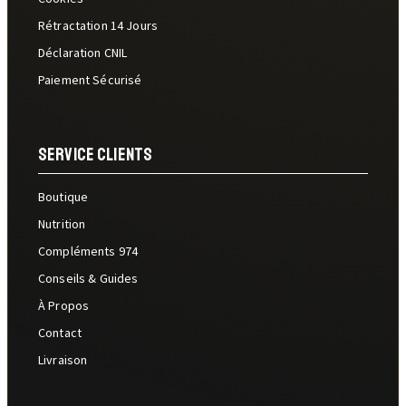
Rétractation 14 Jours
Déclaration CNIL
Paiement Sécurisé
Service Clients
Boutique
Nutrition
Compléments 974
Conseils & Guides
À Propos
Contact
Livraison