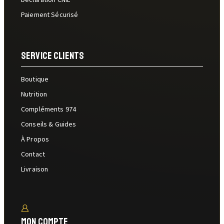
Paiement Sécurisé
Service Clients
Boutique
Nutrition
Compléments 974
Conseils & Guides
À Propos
Contact
Livraison
Mon Compte