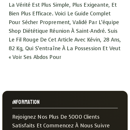
La Vérité Est Plus Simple, Plus Exigeante, Et
Bien Plus Efficace. Voici Le Guide Complet
Pour Sécher Proprement, Validé Par L’équipe
Shop Diététique Réunion À Saint-André. Suis
Le Fil Rouge De Cet Article Avec Kévin, 28 Ans,
82 Kg, Qui S’entraîne À La Possession Et Veut
« Voir Ses Abdos Pour
Information
Rejoignez Nos Plus De 5000 Clients
Satisfaits Et Commencez À Nous Suivre