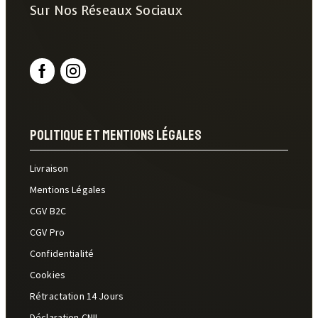
Sur Nos Réseaux Sociaux
Politique Et Mentions Légales
Livraison
Mentions Légales
CGV B2C
CGV Pro
Confidentialité
Cookies
Rétractation 14 Jours
Déclaration CNIL