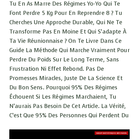
Tu En As Marre Des Régimes Yo-Yo Qui Te
Font Perdre 5 Kg Pour En Reprendre 8 ? Tu
Cherches Une Approche Durable, Qui Ne Te
Transforme Pas En Moine Et Qui S’adapte À
Ta Vie Réunionnaise ? On Te Livre Dans Ce
Guide La Méthode Qui Marche Vraiment Pour
Perdre Du Poids Sur Le Long Terme, Sans
Frustration Ni Effet Rebond. Pas De
Promesses Miracles, Juste De La Science Et
Du Bon Sens. Pourquoi 95% Des Régimes
Échouent Si Les Régimes Marchaient, Tu
N’aurais Pas Besoin De Cet Article. La Vérité,
C’est Que 95% Des Personnes Qui Perdent Du