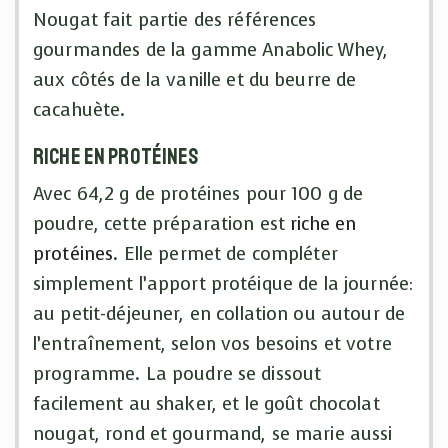
Nougat fait partie des références
gourmandes de la gamme Anabolic Whey,
aux côtés de la vanille et du beurre de
cacahuète.
Riche en protéines
Avec 64,2 g de protéines pour 100 g de
poudre, cette préparation est
riche en
protéines
. Elle permet de compléter
simplement l’apport protéique de la journée:
au petit-déjeuner, en collation ou autour de
l’entraînement, selon vos besoins et votre
programme. La poudre se dissout
facilement au shaker, et le goût chocolat
nougat, rond et gourmand, se marie aussi