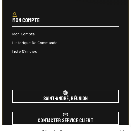
Mon Compte
Mon Compte
Historique De Commande
Liste D'envies
Saint-André, Réunion
Contacter Service Client