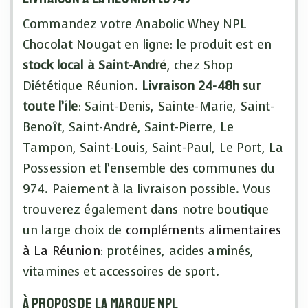
Commandez votre Anabolic Whey NPL
Chocolat Nougat en ligne: le produit est en
stock local à Saint-André
, chez Shop
Diététique Réunion.
Livraison 24-48h sur
toute l’île
: Saint-Denis, Sainte-Marie, Saint-
Benoît, Saint-André, Saint-Pierre, Le
Tampon, Saint-Louis, Saint-Paul, Le Port, La
Possession et l’ensemble des communes du
974. Paiement à la livraison possible. Vous
trouverez également dans notre boutique
un large choix de
compléments alimentaires
à La Réunion
: protéines, acides aminés,
vitamines et accessoires de sport.
À propos de la marque NPL