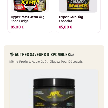
Hyper Mass Xtrm 4kg —
Hyper Gain 4kg —
Choc Fudge
Chocolat
85,00
€
85,00
€
🍓 Autres Saveurs Disponibles
(2)
Même Produit, Autre Goût. Cliquez Pour Découvrir.