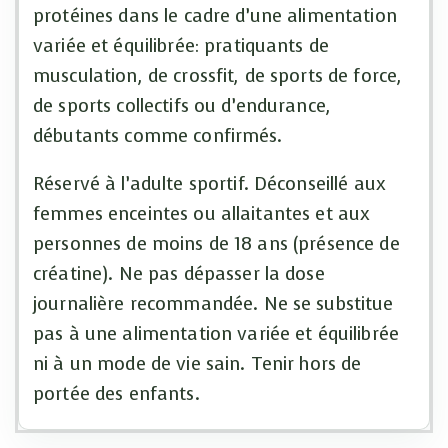
protéines dans le cadre d’une alimentation
variée et équilibrée: pratiquants de
musculation, de crossfit, de sports de force,
de sports collectifs ou d’endurance,
débutants comme confirmés.
Réservé à l’adulte sportif. Déconseillé aux
femmes enceintes ou allaitantes et aux
personnes de moins de 18 ans (présence de
créatine). Ne pas dépasser la dose
journalière recommandée. Ne se substitue
pas à une alimentation variée et équilibrée
ni à un mode de vie sain. Tenir hors de
portée des enfants.