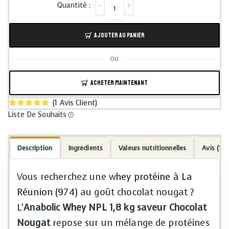
AJOUTER AU PANIER
OU
ACHETER MAINTENANT
(
1
Avis Client)
Liste De Souhaits
Description
Ingrédients
Valeurs nutritionnelles
Avis (1)
Vous recherchez une
whey protéine à La
Réunion (974)
au goût chocolat nougat ?
L’
Anabolic Whey NPL 1,8 kg saveur Chocolat
Nougat
repose sur un mélange de protéines