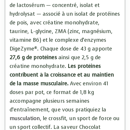
de lactosérum — concentré, isolat et
hydrolysat — associé à un isolat de protéines
de pois, avec créatine monohydrate,
taurine, L-glycine, ZMA (zinc, magnésium,
vitamine B6) et le complexe d’enzymes
DigeZyme®. Chaque dose de 43 g apporte
27,6 g de protéines
ainsi que 2,5 g de
créatine monohydrate.
Les protéines
contribuent à la croissance et au maintien
de la masse musculaire.
Avec environ 41
doses par pot, ce format de 1,8 kg
accompagne plusieurs semaines
d’entraînement, que vous pratiquiez la
musculation
, le crossfit, un sport de force ou
un sport collectif. La saveur Chocolat