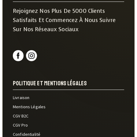
Rejoignez Nos Plus De 5000 Clients
Satisfaits Et Commencez À Nous Suivre
Sur Nos Réseaux Sociaux
Politique Et Mentions Légales
Livraison
Mentions Légales
CGV B2C
CGV Pro
Confidentialité