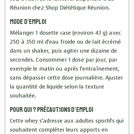
Réunion chez Shop Diététique Réunion.
Mode d’emploi
Mélanger 1 dosette rase (environ 43 g) avec
250 à 350 ml d’eau froide ou de lait écrémé
dans un shaker, puis agiter une dizaine de
secondes. Consommer 1 dose par jour, par
exemple le matin ou après l’entraînement,
sans dépasser cette dose journalière. Ajuster
la quantité de liquide selon la texture
souhaitée.
Pour qui ? Précautions d’emploi
Cette whey s’adresse aux adultes sportifs qui
souhaitent compléter leurs apports en