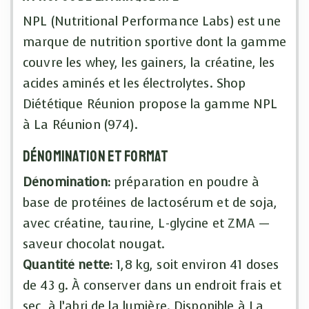
NPL (Nutritional Performance Labs) est une
marque de nutrition sportive dont la gamme
couvre les whey, les gainers, la créatine, les
acides aminés et les électrolytes. Shop
Diététique Réunion propose la gamme NPL
à La Réunion (974).
Dénomination et format
Dénomination:
préparation en poudre à
base de protéines de lactosérum et de soja,
avec créatine, taurine, L-glycine et ZMA —
saveur chocolat nougat.
Quantité nette:
1,8 kg, soit environ 41 doses
de 43 g. À conserver dans un endroit frais et
sec, à l’abri de la lumière. Disponible à La