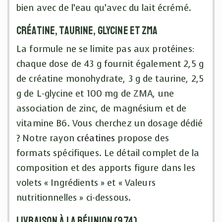
bien avec de l’eau qu’avec du lait écrémé.
Créatine, taurine, glycine et ZMA
La formule ne se limite pas aux protéines:
chaque dose de 43 g fournit également 2,5 g
de créatine monohydrate, 3 g de taurine, 2,5
g de L-glycine et 100 mg de ZMA, une
association de zinc, de magnésium et de
vitamine B6. Vous cherchez un dosage dédié
? Notre rayon
créatines
propose des
formats spécifiques. Le détail complet de la
composition et des apports figure dans les
volets « Ingrédients » et « Valeurs
nutritionnelles » ci-dessous.
Livraison à La Réunion (974)