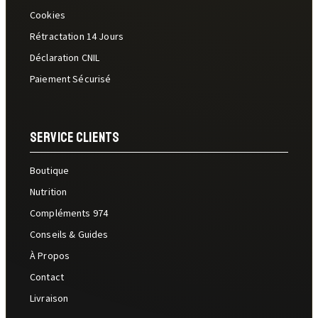
Cookies
Rétractation 14 Jours
Déclaration CNIL
Paiement Sécurisé
Service Clients
Boutique
Nutrition
Compléments 974
Conseils & Guides
À Propos
Contact
Livraison