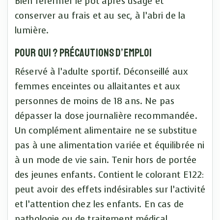
Bien refermer le pot après usage et
conserver au frais et au sec, à l’abri de la
lumière.
Pour qui ? Précautions d’emploi
Réservé à l’adulte sportif. Déconseillé aux
femmes enceintes ou allaitantes et aux
personnes de moins de 18 ans. Ne pas
dépasser la dose journalière recommandée.
Un complément alimentaire ne se substitue
pas à une alimentation variée et équilibrée ni
à un mode de vie sain. Tenir hors de portée
des jeunes enfants. Contient le colorant E122:
peut avoir des effets indésirables sur l’activité
et l’attention chez les enfants. En cas de
pathologie ou de traitement médical,