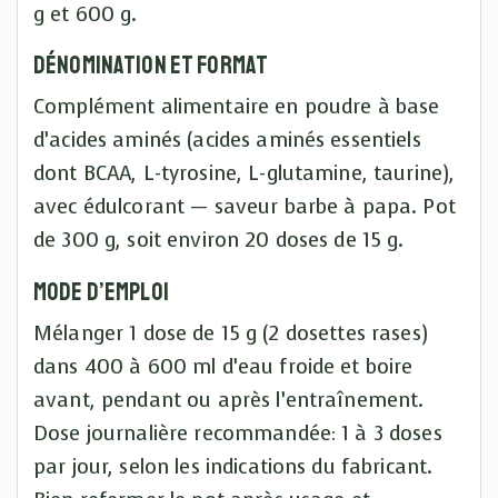
g et 600 g.
Dénomination et format
Complément alimentaire en poudre à base
d’acides aminés (acides aminés essentiels
dont BCAA, L-tyrosine, L-glutamine, taurine),
avec édulcorant — saveur barbe à papa. Pot
de 300 g, soit environ 20 doses de 15 g.
Mode d’emploi
Mélanger 1 dose de 15 g (2 dosettes rases)
dans 400 à 600 ml d’eau froide et boire
avant, pendant ou après l’entraînement.
Dose journalière recommandée: 1 à 3 doses
par jour, selon les indications du fabricant.