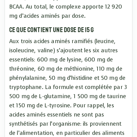
BCAA. Au total, le complexe apporte 12 920
mg d’acides aminés par dose.
Ce que contient une dose de 15 g
Aux trois acides aminés ramifiés (leucine,
isoleucine, valine) s’ajoutent les six autres
essentiels: 600 mg de lysine, 600 mg de
thréonine, 60 mg de méthionine, 110 mg de
phénylalanine, 50 mg d’histidine et 50 mg de
tryptophane. La formule est complétée par 3
500 mg de L-glutamine, 1 500 mg de taurine
et 150 mg de L-tyrosine. Pour rappel, les
acides aminés essentiels ne sont pas
synthétisés par l’organisme: ils proviennent
de l’alimentation, en particulier des aliments