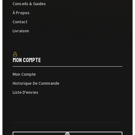
Conseils & Guides
À Propos
Contact
Livraison
Mon Compte
Mon Compte
Historique De Commande
Liste D'envies