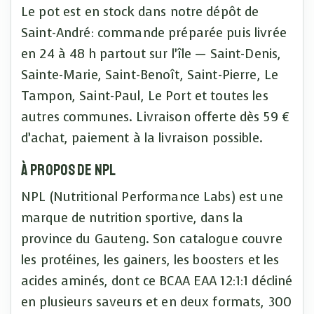
Le pot est en stock dans notre dépôt de
Saint-André: commande préparée puis livrée
en 24 à 48 h partout sur l’île — Saint-Denis,
Sainte-Marie, Saint-Benoît, Saint-Pierre, Le
Tampon, Saint-Paul, Le Port et toutes les
autres communes. Livraison offerte dès 59 €
d’achat, paiement à la livraison possible.
À propos de NPL
NPL (Nutritional Performance Labs) est une
marque de nutrition sportive, dans la
province du Gauteng. Son catalogue couvre
les protéines, les gainers, les boosters et les
acides aminés, dont ce BCAA EAA 12:1:1 décliné
en plusieurs saveurs et en deux formats, 300