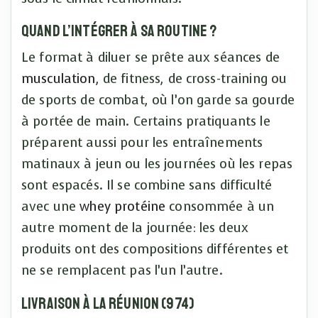
Quand l’intégrer à sa routine ?
Le format à diluer se prête aux séances de
musculation
, de fitness, de cross-training ou
de sports de combat, où l’on garde sa gourde
à portée de main. Certains pratiquants le
préparent aussi pour les entraînements
matinaux à jeun ou les journées où les repas
sont espacés. Il se combine sans difficulté
avec une
whey protéine
consommée à un
autre moment de la journée: les deux
produits ont des compositions différentes et
ne se remplacent pas l’un l’autre.
Livraison à La Réunion (974)