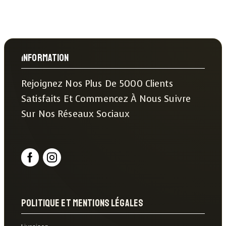
Information
Rejoignez Nos Plus De 5000 Clients
Satisfaits Et Commencez À Nous Suivre
Sur Nos Réseaux Sociaux
Politique Et Mentions Légales