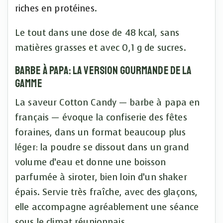
riches en protéines
.
Le tout dans une dose de 48 kcal, sans
matières grasses et avec 0,1 g de sucres.
Barbe à papa: la version gourmande de la
gamme
La saveur Cotton Candy — barbe à papa en
français — évoque la confiserie des fêtes
foraines, dans un format beaucoup plus
léger: la poudre se dissout dans un grand
volume d’eau et donne une boisson
parfumée à siroter, bien loin d’un shaker
épais. Servie très fraîche, avec des glaçons,
elle accompagne agréablement une séance
sous le climat réunionnais.