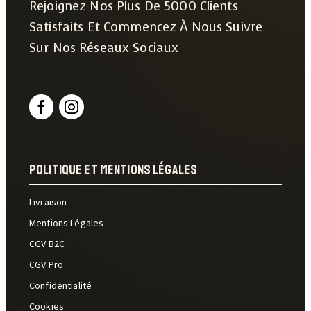
Rejoignez Nos Plus De 5000 Clients
Satisfaits Et Commencez À Nous Suivre
Sur Nos Réseaux Sociaux
Politique Et Mentions Légales
Livraison
Mentions Légales
CGV B2C
CGV Pro
Confidentialité
Cookies