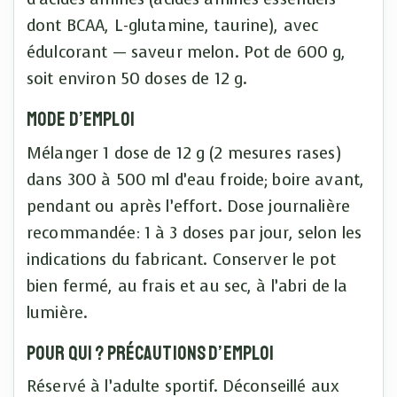
dont BCAA, L-glutamine, taurine), avec
édulcorant — saveur melon. Pot de 600 g,
soit environ 50 doses de 12 g.
Mode d’emploi
Mélanger 1 dose de 12 g (2 mesures rases)
dans 300 à 500 ml d’eau froide; boire avant,
pendant ou après l’effort. Dose journalière
recommandée: 1 à 3 doses par jour, selon les
indications du fabricant. Conserver le pot
bien fermé, au frais et au sec, à l’abri de la
lumière.
Pour qui ? Précautions d’emploi
Réservé à l’adulte sportif. Déconseillé aux