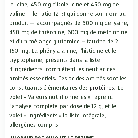
leucine, 450 mg d’isoleucine et 450 mg de
valine — le ratio 12:1:1 qui donne son nom au
produit — accompagnés de 600 mg de lysine,
450 mg de thréonine, 600 mg de méthionine
et d’un mélange glutamine + taurine de 2
150 mg. La phénylalanine, l’histidine et le
tryptophane, présents dans la liste
d’ingrédients, complètent les neuf acides
aminés essentiels. Ces acides aminés sont les
constituants élémentaires des
protéines
. Le
volet « Valeurs nutritionnelles » reprend
l’analyse complète par dose de 12 g, et le
volet « Ingrédients » la liste intégrale,
allergènes compris.