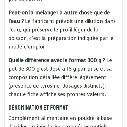
Peut-on la mélanger à autre chose que de
l’eau ?
Le fabricant prévoit une dilution dans
l’eau, qui préserve le profil léger de la
boisson; c’est la préparation indiquée par le
mode d’emploi.
Quelle différence avec le format 300 g ?
Le
pot de 300 g est dosé à 15 g par prise et sa
composition détaillée diffère légèrement
(présence de tyrosine, dosages distincts):
chaque fiche affiche ses propres valeurs.
Dénomination et format
Complément alimentaire en poudre à base
d’acides aminés (acides aminés essentiels