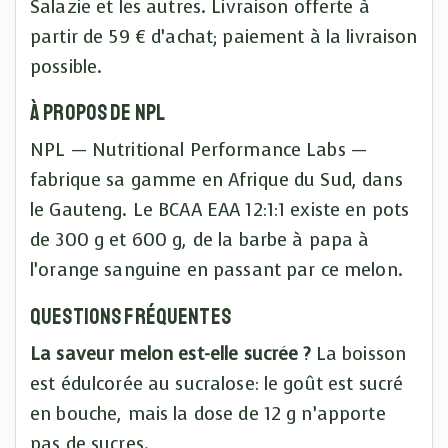
Salazie et les autres. Livraison offerte à
partir de 59 € d’achat; paiement à la livraison
possible.
À propos de NPL
NPL — Nutritional Performance Labs —
fabrique sa gamme en Afrique du Sud, dans
le Gauteng. Le BCAA EAA 12:1:1 existe en pots
de 300 g et 600 g, de la barbe à papa à
l’orange sanguine en passant par ce melon.
Questions fréquentes
La saveur melon est-elle sucrée ?
La boisson
est édulcorée au sucralose: le goût est sucré
en bouche, mais la dose de 12 g n’apporte
pas de sucres.