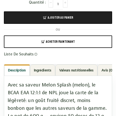
AJOUTER AU PANIER
OU
ACHETER MAINTENANT
Liste De Souhaits
Description
Ingrédients
Valeurs nutritionnelles
Avis (0)
Avec sa saveur Melon Splash (melon), le
BCAA EAA 12:1:1 de NPL joue la carte de la
légèreté: un goût fruité discret, moins
bonbon que les autres saveurs de la gamme.