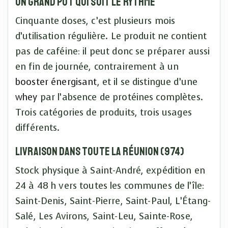
Un grand pot qui suit le rythme
Cinquante doses, c’est plusieurs mois
d’utilisation régulière. Le produit ne contient
pas de caféine: il peut donc se préparer aussi
en fin de journée, contrairement à un
booster énergisant
, et il se distingue d’une
whey
par l’absence de protéines complètes.
Trois catégories de produits, trois usages
différents.
Livraison dans toute La Réunion (974)
Stock physique à Saint-André, expédition en
24 à 48 h vers toutes les communes de l’île:
Saint-Denis, Saint-Pierre, Saint-Paul, L’Étang-
Salé, Les Avirons, Saint-Leu, Sainte-Rose,