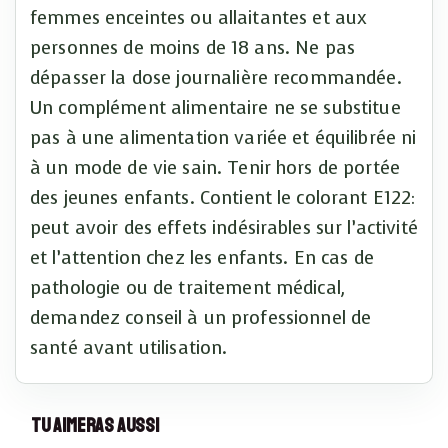
femmes enceintes ou allaitantes et aux
personnes de moins de 18 ans. Ne pas
dépasser la dose journalière recommandée.
Un complément alimentaire ne se substitue
pas à une alimentation variée et équilibrée ni
à un mode de vie sain. Tenir hors de portée
des jeunes enfants. Contient le colorant E122:
peut avoir des effets indésirables sur l’activité
et l’attention chez les enfants. En cas de
pathologie ou de traitement médical,
demandez conseil à un professionnel de
santé avant utilisation.
Tu Aimeras Aussi