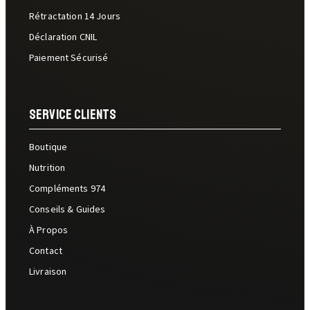
Rétractation 14 Jours
Déclaration CNIL
Paiement Sécurisé
Service Clients
Boutique
Nutrition
Compléments 974
Conseils & Guides
À Propos
Contact
Livraison