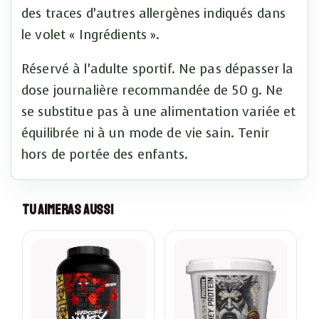
des traces d’autres allergènes indiqués dans
le volet « Ingrédients ».
Réservé à l’adulte sportif. Ne pas dépasser la
dose journalière recommandée de 50 g. Ne
se substitue pas à une alimentation variée et
équilibrée ni à un mode de vie sain. Tenir
hors de portée des enfants.
Tu Aimeras Aussi