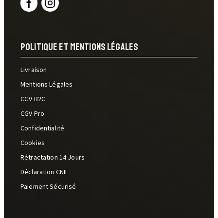
Politique Et Mentions Légales
Livraison
Mentions Légales
CGV B2C
CGV Pro
Confidentialité
Cookies
Rétractation 14 Jours
Déclaration CNIL
Paiement Sécurisé