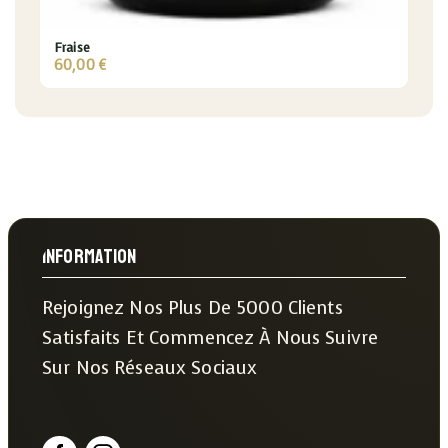
Fraise
60,00
€
Information
Rejoignez Nos Plus De 5000 Clients
Satisfaits Et Commencez À Nous Suivre
Sur Nos Réseaux Sociaux