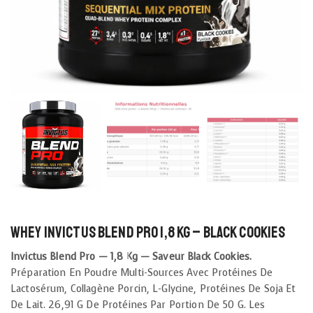
Whey Invictus Blend Pro 1,8 kg – Black Cookies
Invictus Blend Pro — 1,8 Kg — Saveur Black Cookies.
Préparation En Poudre Multi-Sources Avec Protéines De
Lactosérum, Collagène Porcin, L-Glycine, Protéines De Soja Et
De Lait. 26,91 G De Protéines Par Portion De 50 G. Les