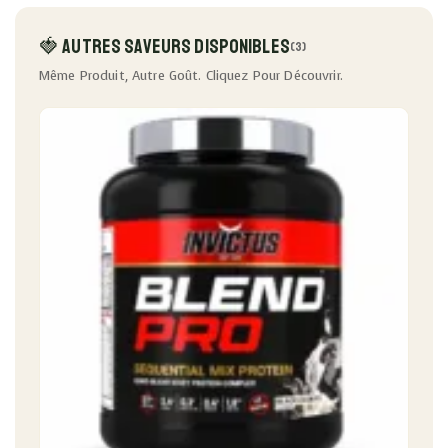
🍓 Autres Saveurs Disponibles
(3)
Même Produit, Autre Goût. Cliquez Pour Découvrir.