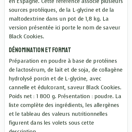
en Espagne. Cette référence associe plusieurs
sources protéiques, de la L-glycine et de la
maltodextrine dans un pot de 1,8 kg. La
version présentée ici porte le nom de saveur
Black Cookies.
Dénomination et format
Préparation en poudre à base de protéines
de lactosérum, de lait et de soja, de collagène
hydrolysé porcin et de L-glycine, avec
cannelle et édulcorant, saveur Black Cookies.
Poids net : 1 800 g. Présentation : poudre. La
liste complète des ingrédients, les allergènes
et le tableau des valeurs nutritionnelles
figurent dans les volets sous cette
description.