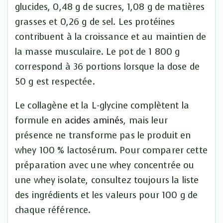
glucides, 0,48 g de sucres, 1,08 g de matières
grasses et 0,26 g de sel. Les protéines
contribuent à la croissance et au maintien de
la masse musculaire. Le pot de 1 800 g
correspond à 36 portions lorsque la dose de
50 g est respectée.
Le collagène et la L-glycine complètent la
formule en
acides aminés
, mais leur
présence ne transforme pas le produit en
whey 100 % lactosérum. Pour comparer cette
préparation avec une whey concentrée ou
une whey isolate, consultez toujours la liste
des ingrédients et les valeurs pour 100 g de
chaque référence.