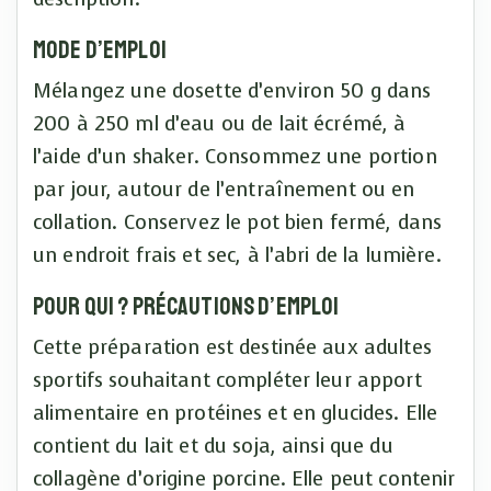
Mode d’emploi
Mélangez une dosette d’environ 50 g dans
200 à 250 ml d’eau ou de lait écrémé, à
l’aide d’un shaker. Consommez une portion
par jour, autour de l’entraînement ou en
collation. Conservez le pot bien fermé, dans
un endroit frais et sec, à l’abri de la lumière.
Pour qui ? Précautions d’emploi
Cette préparation est destinée aux adultes
sportifs souhaitant compléter leur apport
alimentaire en protéines et en glucides. Elle
contient du lait et du soja, ainsi que du
collagène d’origine porcine. Elle peut contenir