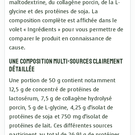
maltodextrine, du collagène porcin, de la L-
glycine et des protéines de soja. La
composition complète est affichée dans le
volet « Ingrédients » pour vous permettre de
comparer le produit en connaissance de
cause.
Une composition multi-sources clairement
détaillée
Une portion de 50 g contient notamment
12,5 g de concentré de protéines de
lactosérum, 7,5 g de collagène hydrolysé
porcin, 5 g de L-glycine, 4,25 g d’isolat de
protéines de soja et 750 mg d’isolat de
protéines de lait. Ces différentes sources
participent au total de 26,91 g de protéines