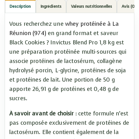
Description
Ingrédients
Valeurs nutritionnelles
Avis (0)
Vous recherchez une
whey protéinée à La
Réunion (974)
en grand format et saveur
Black Cookies ? Invictus Blend Pro 1,8 kg est
une préparation protéinée multi-sources qui
associe protéines de lactosérum, collagène
hydrolysé porcin, L-glycine, protéines de soja
et protéines de lait. Une portion de 50 g
apporte 26,91 g de protéines et 0,48 g de
sucres.
À savoir avant de choisir :
cette formule n’est
pas composée exclusivement de protéines de
lactosérum. Elle contient également de la