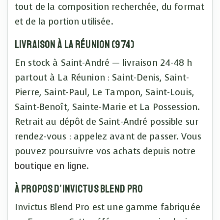
tout de la composition recherchée, du format
et de la portion utilisée.
Livraison à La Réunion (974)
En stock à Saint-André — livraison 24-48 h
partout à La Réunion : Saint-Denis, Saint-
Pierre, Saint-Paul, Le Tampon, Saint-Louis,
Saint-Benoît, Sainte-Marie et La Possession.
Retrait au dépôt de Saint-André possible sur
rendez-vous : appelez avant de passer. Vous
pouvez poursuivre vos achats depuis notre
boutique en ligne
.
À propos d’Invictus Blend Pro
Invictus Blend Pro est une gamme fabriquée