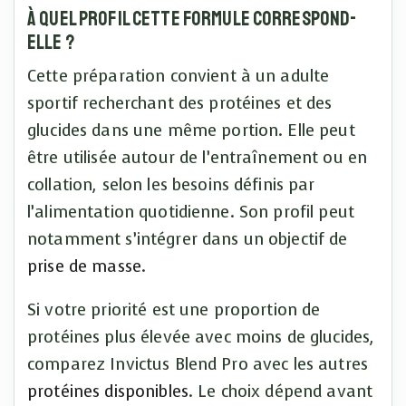
À quel profil cette formule correspond-
elle ?
Cette préparation convient à un adulte
sportif recherchant des protéines et des
glucides dans une même portion. Elle peut
être utilisée autour de l’entraînement ou en
collation, selon les besoins définis par
l’alimentation quotidienne. Son profil peut
notamment s’intégrer dans un objectif de
prise de masse
.
Si votre priorité est une proportion de
protéines plus élevée avec moins de glucides,
comparez Invictus Blend Pro avec les autres
protéines disponibles
. Le choix dépend avant