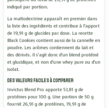
indiqué par portion.
La maltodextrine apparaît en premier dans
la liste des ingrédients et contribue à l’apport
de 19,91 g de glucides par dose. La recette
Black Cookies contient aussi de la cannelle en
poudre. Les arômes contiennent du lait et
des dérivés. Il s’agit donc d’un blend protéiné
et glucidique, et non d’une whey pure ou d’un
isolat.
Des valeurs faciles à comparer
Invictus Blend Pro apporte 53,81 g de
protéines pour 100 g. Une portion de 50 g
fournit 26,91 g de protéines, 19,91 g de