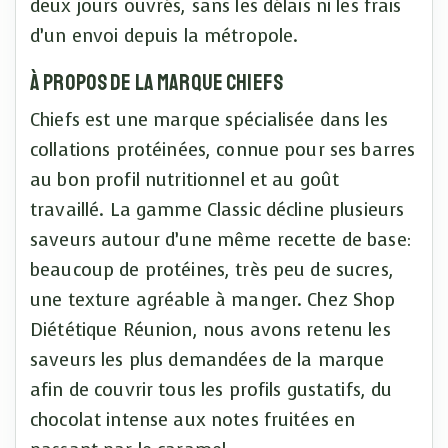
deux jours ouvrés, sans les délais ni les frais
d’un envoi depuis la métropole.
À propos de la marque Chiefs
Chiefs est une marque spécialisée dans les
collations protéinées, connue pour ses barres
au bon profil nutritionnel et au goût
travaillé. La gamme Classic décline plusieurs
saveurs autour d’une même recette de base:
beaucoup de protéines, très peu de sucres,
une texture agréable à manger. Chez Shop
Diététique Réunion, nous avons retenu les
saveurs les plus demandées de la marque
afin de couvrir tous les profils gustatifs, du
chocolat intense aux notes fruitées en