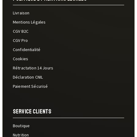
Livraison
Mentions Légales
CGV B2C
CGV Pro
Confidentialité
Cookies
Rétractation 14 Jours
Déclaration CNIL
Paiement Sécurisé
Service Clients
Boutique
Nutrition