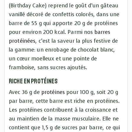
(Birthday Cake) reprend le goût d’un gâteau
vanillé décoré de confettis colorés, dans une
barre de 55 g qui apporte 20 g de protéines
pour environ 200 kcal. Parmi nos
barres
protéinées
, c’est la saveur la plus festive de
la gamme: un enrobage de chocolat blanc,
un cœur moelleux et une pointe de
framboise, sans sucres ajoutés.
Riche en protéines
Avec 36 g de
protéines
pour 100 g, soit 20 g
par barre, cette barre est riche en protéines.
Les protéines contribuent à la croissance et
au maintien de la masse musculaire. Elle ne
contient que 1,5 g de sucres par barre, ce qui