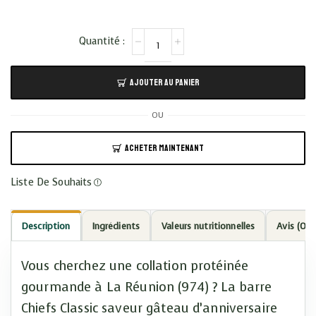
AJOUTER AU PANIER
OU
ACHETER MAINTENANT
Liste De Souhaits
Description
Ingrédients
Valeurs nutritionnelles
Avis (0)
Vous cherchez une collation protéinée
gourmande à La Réunion (974) ? La barre
Chiefs Classic saveur gâteau d’anniversaire