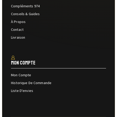
Compléments 974
Conseils & Guides
À Propos
Contact
Livraison
Mon Compte
Mon Compte
Historique De Commande
Liste D'envies