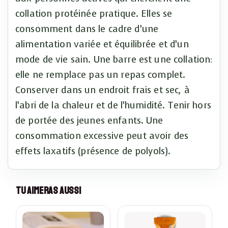
collation protéinée pratique. Elles se
consomment dans le cadre d’une
alimentation variée et équilibrée et d’un
mode de vie sain. Une barre est une collation:
elle ne remplace pas un repas complet.
Conserver dans un endroit frais et sec, à
l’abri de la chaleur et de l’humidité. Tenir hors
de portée des jeunes enfants. Une
consommation excessive peut avoir des
effets laxatifs (présence de polyols).
Tu Aimeras Aussi