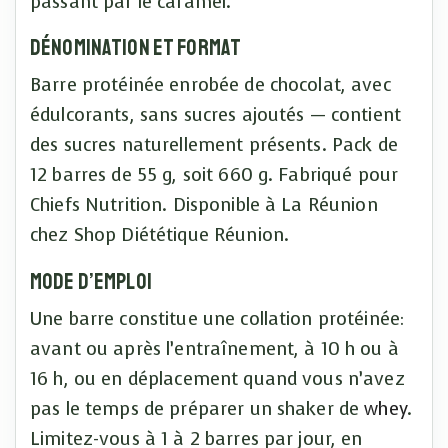
passant par le caramel.
Dénomination et format
Barre protéinée enrobée de chocolat, avec
édulcorants, sans sucres ajoutés — contient
des sucres naturellement présents. Pack de
12 barres de 55 g, soit 660 g. Fabriqué pour
Chiefs Nutrition. Disponible à La Réunion
chez Shop Diététique Réunion.
Mode d’emploi
Une barre constitue une collation protéinée:
avant ou après l’entraînement, à 10 h ou à
16 h, ou en déplacement quand vous n’avez
pas le temps de préparer un shaker de
whey
.
Limitez-vous à 1 à 2 barres par jour, en