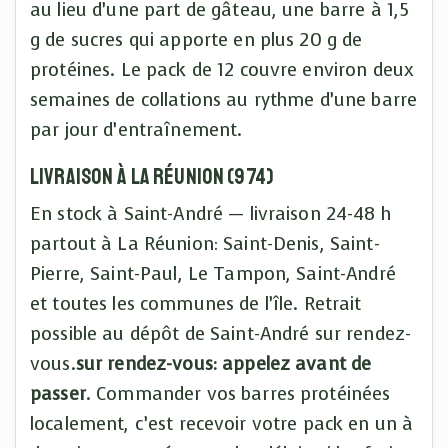
au lieu d’une part de gâteau, une barre à 1,5
g de sucres qui apporte en plus 20 g de
protéines. Le pack de 12 couvre environ deux
semaines de collations au rythme d’une barre
par jour d’entraînement.
Livraison à La Réunion (974)
En stock à Saint-André — livraison 24-48 h
partout à La Réunion: Saint-Denis, Saint-
Pierre, Saint-Paul, Le Tampon, Saint-André
et toutes les communes de l’île. Retrait
possible au dépôt de Saint-André sur rendez-
vous.
sur rendez-vous: appelez avant de
passer
. Commander vos barres protéinées
localement, c’est recevoir votre pack en un à