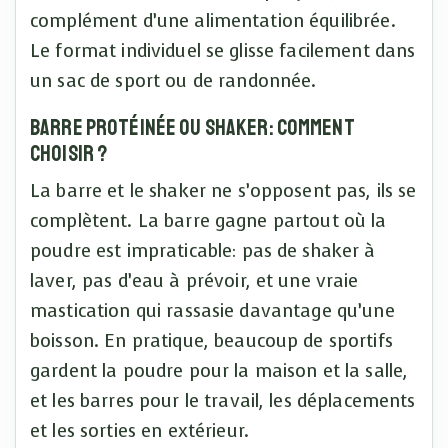
complément d’une alimentation équilibrée.
Le format individuel se glisse facilement dans
un sac de sport ou de randonnée.
Barre protéinée ou shaker: comment
choisir ?
La barre et le shaker ne s’opposent pas, ils se
complètent. La barre gagne partout où la
poudre est impraticable: pas de shaker à
laver, pas d’eau à prévoir, et une vraie
mastication qui rassasie davantage qu’une
boisson. En pratique, beaucoup de sportifs
gardent la poudre pour la maison et la salle,
et les barres pour le travail, les déplacements
et les sorties en extérieur.