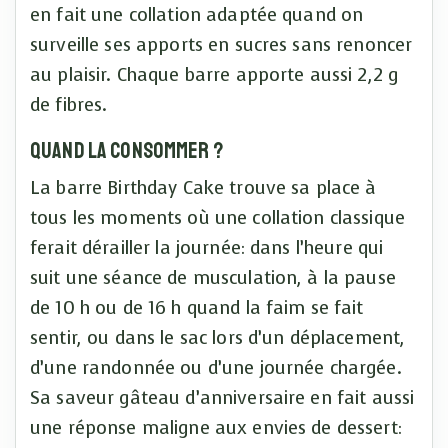
en fait une collation adaptée quand on
surveille ses apports en sucres sans renoncer
au plaisir. Chaque barre apporte aussi 2,2 g
de fibres.
Quand la consommer ?
La barre Birthday Cake trouve sa place à
tous les moments où une collation classique
ferait dérailler la journée: dans l’heure qui
suit une séance de musculation, à la pause
de 10 h ou de 16 h quand la faim se fait
sentir, ou dans le sac lors d’un déplacement,
d’une randonnée ou d’une journée chargée.
Sa saveur gâteau d’anniversaire en fait aussi
une réponse maligne aux envies de dessert: