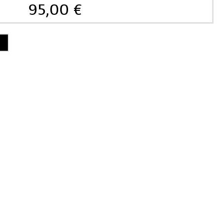
95,00
€