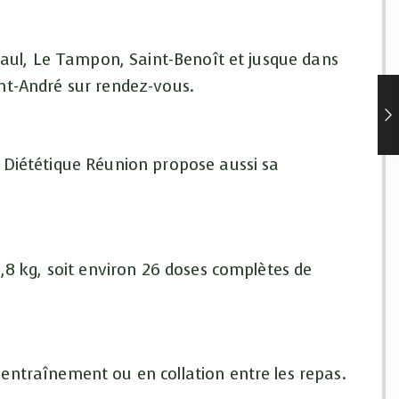
-Paul, Le Tampon, Saint-Benoît et jusque dans
aint-André sur rendez-vous.
 Diététique Réunion propose aussi sa
6,8 kg, soit environ 26 doses complètes de
entraînement ou en collation entre les repas.