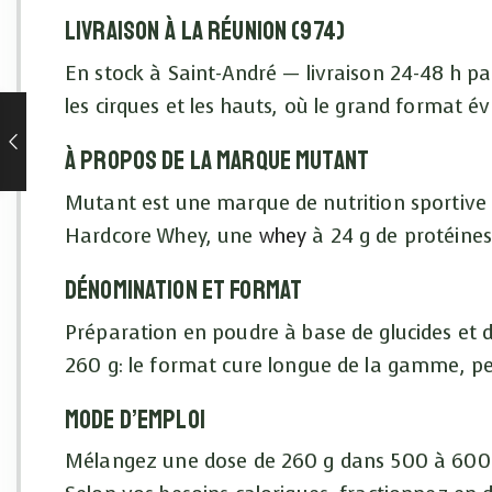
Livraison à La Réunion (974)
En stock à Saint-André — livraison 24-48 h pa
les cirques et les hauts, où le grand format év
À propos de la marque Mutant
Mutant est une marque de nutrition sportive 
Hardcore Whey, une
whey
à 24 g de protéines 
Dénomination et format
Préparation en poudre à base de glucides et d
260 g: le format cure longue de la gamme, pen
Mode d’emploi
Mélangez une dose de 260 g dans 500 à 600 ml