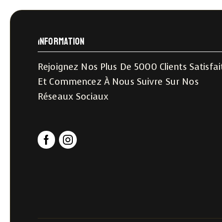
Information
Rejoignez Nos Plus De 5000 Clients Satisfai
Et Commencez À Nous Suivre Sur Nos
Réseaux Sociaux