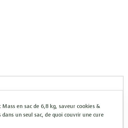
 Mass en sac de 6,8 kg, saveur cookies &
 dans un seul sac, de quoi couvrir une cure