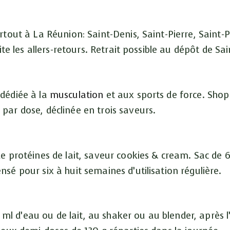
rtout à La Réunion: Saint-Denis, Saint-Pierre, Saint
ite les allers-retours. Retrait possible au dépôt de S
dédiée à la
musculation
et aux sports de force. Shop
par dose, déclinée en trois saveurs.
e protéines de lait, saveur cookies & cream. Sac de 
sé pour six à huit semaines d’utilisation régulière.
 d’eau ou de lait, au shaker ou au blender, après l’