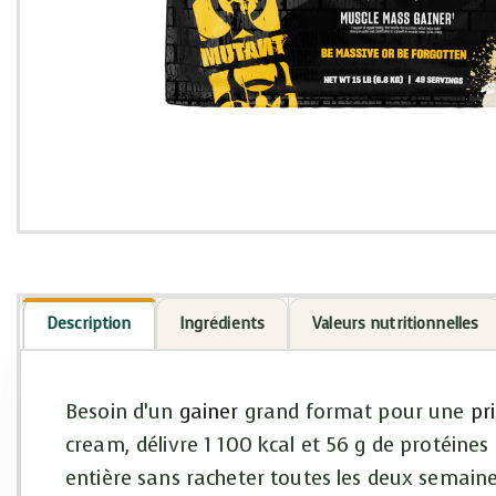
Description
Ingrédients
Valeurs nutritionnelles
Besoin d’un
gainer
grand format pour une
pr
cream, délivre 1 100 kcal et 56 g de protéine
entière sans racheter toutes les deux semaine