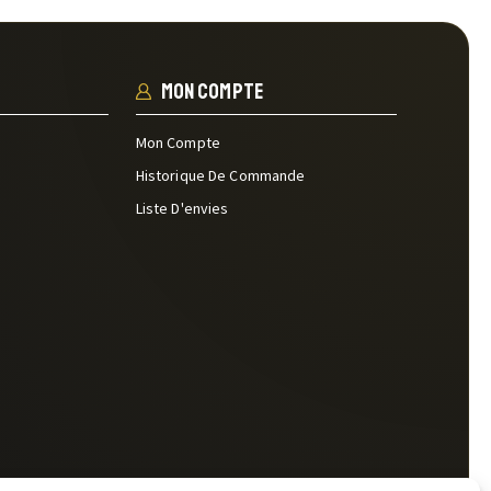
Mon Compte
Mon Compte
Historique De Commande
Liste D'envies