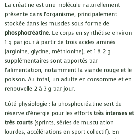
La créatine est une molécule naturellement
présente dans l’organisme, principalement
stockée dans les muscles sous forme de
phosphocréatine
. Le corps en synthétise environ
1 g par jour à partir de trois acides aminés
(arginine, glycine, méthionine), et 1 à 2 g
supplémentaires sont apportés par
l’alimentation, notamment la viande rouge et le
poisson. Au total, un adulte en consomme et en
renouvelle 2 à 3 g par jour.
Côté physiologie : la phosphocréatine sert de
réserve d’énergie pour les efforts
très intenses et
très courts
(sprints, séries de musculation
lourdes, accélérations en sport collectif). En