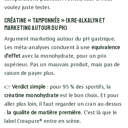
voulez juste tester.
Créatine « tamponnée » (Kre-Alkalyn et
marketing autour du pH)
Argument marketing autour du pH gastrique.
Les méta-analyses concluent à une
équivalence
d’effet
avec la monohydrate, pour un prix
supérieur. Pas un mauvais produit, mais pas de
raison de payer plus.
👉
Verdict simple
: pour 95 % des sportifs, la
créatine monohydrate
est le bon choix. Et pour
aller plus loin, il faut regarder un cran au-dessus
:
la qualité de matière première
. C’est là que le
label Creapure® entre en scène.