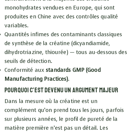
monohydrates vendues en Europe, qui sont
produites en Chine avec des contrôles qualité
variables.
Quantités infimes des contaminants classiques
de synthèse de la créatine (dicyandiamide,
dihydrotriazine, thiourée) — tous au-dessous des
seuils de détection.
Conformité aux
standards GMP (Good
Manufacturing Practices)
.
Pourquoi c’est devenu un argument majeur
Dans la mesure où la créatine est un
complément qu’on prend tous les jours, parfois
sur plusieurs années, le profil de pureté de la
matière première n’est pas un détail. Les