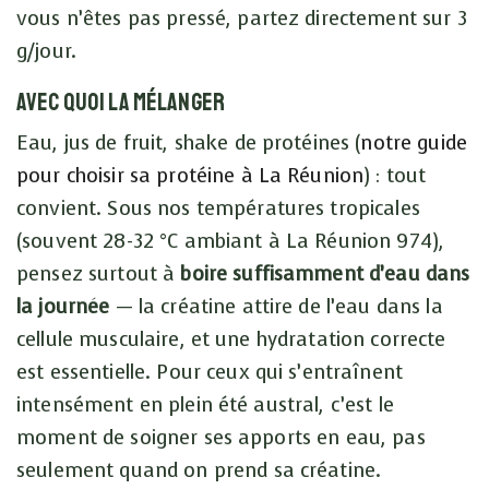
vous n’êtes pas pressé, partez directement sur 3
g/jour.
Avec quoi la mélanger
Eau, jus de fruit, shake de protéines (
notre guide
pour choisir sa protéine à La Réunion
) : tout
convient. Sous nos températures tropicales
(souvent 28-32 °C ambiant à La Réunion 974),
pensez surtout à
boire suffisamment d’eau dans
la journée
— la créatine attire de l’eau dans la
cellule musculaire, et une hydratation correcte
est essentielle. Pour ceux qui s’entraînent
intensément en plein été austral, c’est le
moment de soigner ses apports en eau, pas
seulement quand on prend sa créatine.