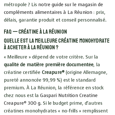
métropole ? Lis
notre guide sur le magasin de
compléments alimentaires à La Réunion
: prix,
délais, garantie produit et conseil personnalisé.
FAQ — Créatine à La Réunion
Quelle est la meilleure créatine monohydrate
à acheter à La Réunion ?
« Meilleure » dépend de votre critère. Sur la
qualité de matière première documentée
, la
créatine certifiée
Creapure®
(origine Allemagne,
pureté annoncée 99,99 %) est le standard
premium. À La Réunion, la référence en stock
chez nous est la
Gaspari Nutrition Creatine
Creapure® 300 g
. Si le budget prime, d’autres
créatines monohydrates « no-frills » remplissent