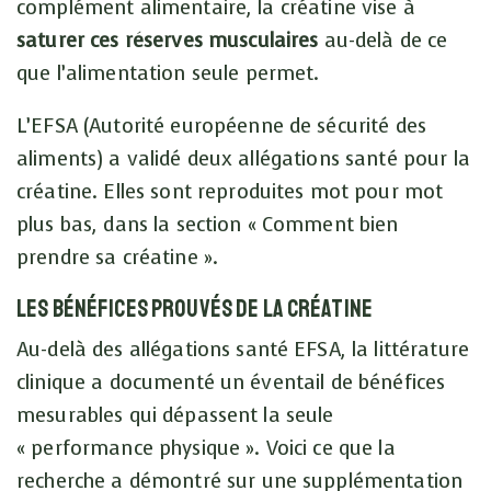
complément alimentaire, la créatine vise à
saturer ces réserves musculaires
au-delà de ce
que l’alimentation seule permet.
L’EFSA (Autorité européenne de sécurité des
aliments) a validé deux allégations santé pour la
créatine. Elles sont reproduites mot pour mot
plus bas, dans la section « Comment bien
prendre sa créatine ».
Les bénéfices prouvés de la créatine
Au-delà des allégations santé EFSA, la littérature
clinique a documenté un éventail de bénéfices
mesurables qui dépassent la seule
« performance physique ». Voici ce que la
recherche a démontré sur une supplémentation