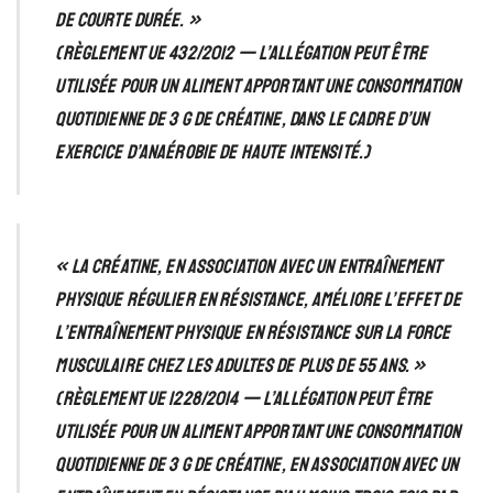
de courte durée. »
(Règlement UE 432/2012 — l’allégation peut être
utilisée pour un aliment apportant une consommation
quotidienne de 3 g de créatine, dans le cadre d’un
exercice d’anaérobie de haute intensité.)
« La créatine, en association avec un entraînement
physique régulier en résistance, améliore l’effet de
l’entraînement physique en résistance sur la force
musculaire chez les adultes de plus de 55 ans. »
(Règlement UE 1228/2014 — l’allégation peut être
utilisée pour un aliment apportant une consommation
quotidienne de 3 g de créatine, en association avec un