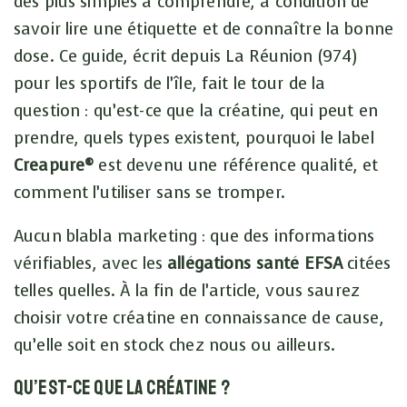
des plus simples à comprendre, à condition de
savoir lire une étiquette et de connaître la bonne
dose. Ce guide, écrit depuis La Réunion (974)
pour les sportifs de l’île, fait le tour de la
question : qu’est-ce que la créatine, qui peut en
prendre, quels types existent, pourquoi le label
Creapure®
est devenu une référence qualité, et
comment l’utiliser sans se tromper.
Aucun blabla marketing : que des informations
vérifiables, avec les
allégations santé EFSA
citées
telles quelles. À la fin de l’article, vous saurez
choisir votre créatine en connaissance de cause,
qu’elle soit en stock chez nous ou ailleurs.
Qu’est-ce que la créatine ?