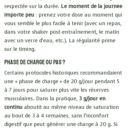
respectée sur la durée.
Le moment de la journée
importe peu
: prenez votre dose au moment qui
vous semble le plus facile à tenir (avec un repas,
dans votre shaker post-entraînement, le matin
avec un verre d’eau, etc.). La régularité prime
sur le timing.
Phase de charge ou pas ?
Certains protocoles historiques recommandaient
une « phase de charge » de 20 g/jour pendant 5
à 7 jours pour saturer plus vite les réserves
musculaires. Dans la pratique,
3 g/jour en
continu
aboutit au même niveau de saturation
au bout de 3 à 4 semaines, sans l’inconfort
digestif que peut générer une charge à 20 g. Si