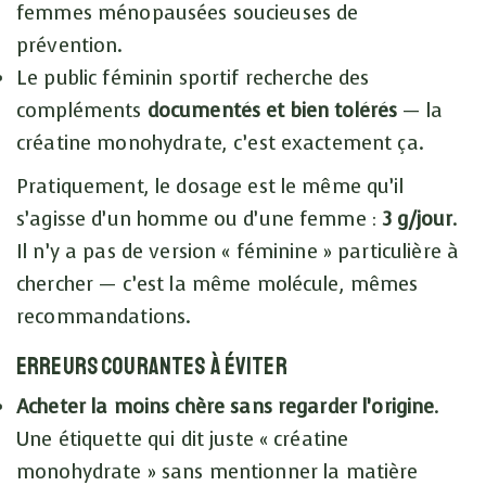
femmes ménopausées soucieuses de
prévention.
Le public féminin sportif recherche des
compléments
documentés et bien tolérés
— la
créatine monohydrate, c’est exactement ça.
Pratiquement, le dosage est le même qu’il
s’agisse d’un homme ou d’une femme :
3 g/jour
.
Il n’y a pas de version « féminine » particulière à
chercher — c’est la même molécule, mêmes
recommandations.
Erreurs courantes à éviter
Acheter la moins chère sans regarder l’origine
.
Une étiquette qui dit juste « créatine
monohydrate » sans mentionner la matière