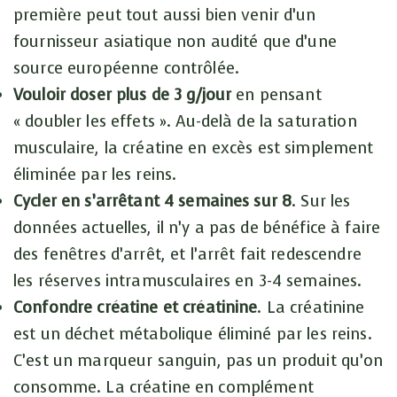
première peut tout aussi bien venir d’un
fournisseur asiatique non audité que d’une
source européenne contrôlée.
Vouloir doser plus de 3 g/jour
en pensant
« doubler les effets ». Au-delà de la saturation
musculaire, la créatine en excès est simplement
éliminée par les reins.
Cycler en s’arrêtant 4 semaines sur 8
. Sur les
données actuelles, il n’y a pas de bénéfice à faire
des fenêtres d’arrêt, et l’arrêt fait redescendre
les réserves intramusculaires en 3-4 semaines.
Confondre créatine et créatinine
. La créatinine
est un déchet métabolique éliminé par les reins.
C’est un marqueur sanguin, pas un produit qu’on
consomme. La créatine en complément