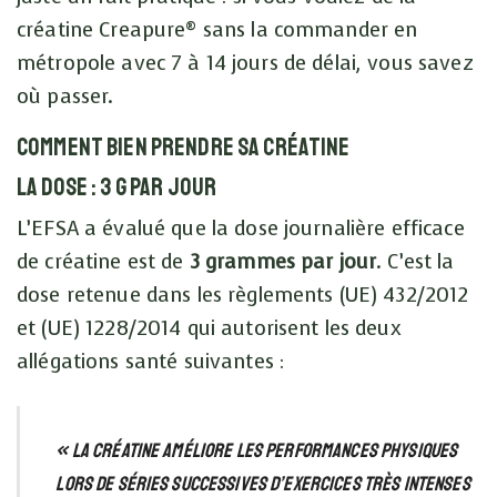
créatine Creapure® sans la commander en
métropole avec 7 à 14 jours de délai, vous savez
où passer.
Comment bien prendre sa créatine
La dose : 3 g par jour
L’EFSA a évalué que la dose journalière efficace
de créatine est de
3 grammes par jour
. C’est la
dose retenue dans les règlements (UE) 432/2012
et (UE) 1228/2014 qui autorisent les deux
allégations santé suivantes :
« La créatine améliore les performances physiques
lors de séries successives d’exercices très intenses