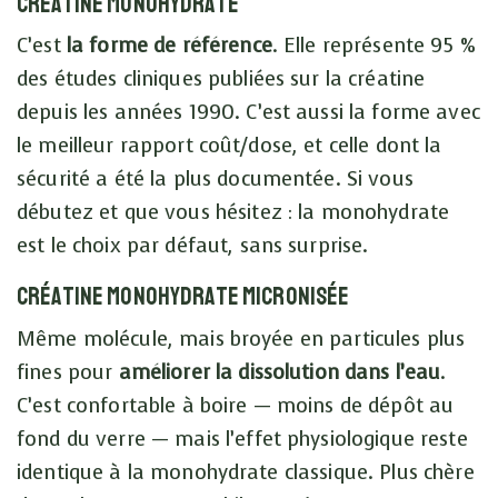
Créatine monohydrate
C’est
la forme de référence
. Elle représente 95 %
des études cliniques publiées sur la créatine
depuis les années 1990. C’est aussi la forme avec
le meilleur rapport coût/dose, et celle dont la
sécurité a été la plus documentée. Si vous
débutez et que vous hésitez : la monohydrate
est le choix par défaut, sans surprise.
Créatine monohydrate micronisée
Même molécule, mais broyée en particules plus
fines pour
améliorer la dissolution dans l’eau
.
C’est confortable à boire — moins de dépôt au
fond du verre — mais l’effet physiologique reste
identique à la monohydrate classique. Plus chère