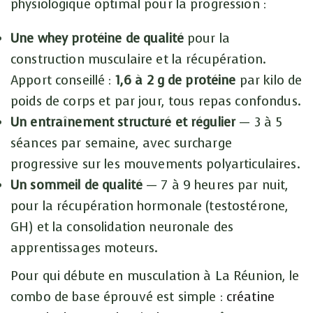
physiologique optimal pour la progression :
Une whey protéine de qualité
pour la
construction musculaire et la récupération.
Apport conseillé :
1,6 à 2 g de protéine
par kilo de
poids de corps et par jour, tous repas confondus.
Un entraînement structuré et régulier
— 3 à 5
séances par semaine, avec surcharge
progressive sur les mouvements polyarticulaires.
Un sommeil de qualité
— 7 à 9 heures par nuit,
pour la récupération hormonale (testostérone,
GH) et la consolidation neuronale des
apprentissages moteurs.
Pour qui débute en musculation à La Réunion, le
combo de base éprouvé est simple :
créatine