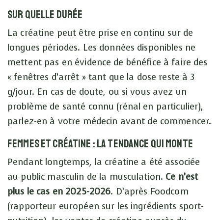
Sur quelle durée
La créatine peut être prise en continu sur de
longues périodes. Les données disponibles ne
mettent pas en évidence de bénéfice à faire des
« fenêtres d’arrêt » tant que la dose reste à 3
g/jour. En cas de doute, ou si vous avez un
problème de santé connu (rénal en particulier),
parlez-en à votre médecin avant de commencer.
Femmes et créatine : la tendance qui monte
Pendant longtemps, la créatine a été associée
au public masculin de la musculation.
Ce n’est
plus le cas en 2025-2026
. D’après Foodcom
(rapporteur européen sur les ingrédients sport-