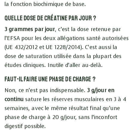
la fonction biochimique de base.
Quelle dose de créatine par jour ?
3 grammes par jour
, c’est la dose retenue par
l’EFSA pour les deux allégations santé autorisées
(UE 432/2012 et UE 1228/2014). C’est aussi la
dose de saturation utilisée dans la plupart des
études cliniques. Inutile d’aller au-delà.
Faut-il faire une phase de charge ?
Non, ce n’est pas indispensable.
3 g/jour en
continu
sature les réserves musculaires en 3 à 4
semaines, avec le même résultat final qu’une
phase de charge à 20 g/jour, sans l’inconfort
digestif possible.