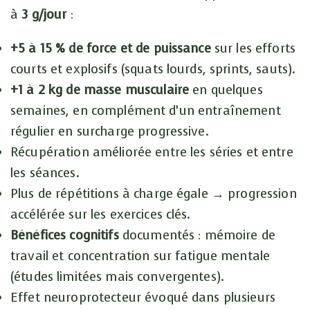
à
3 g/jour
:
+5 à 15 % de force et de puissance
sur les efforts
courts et explosifs (squats lourds, sprints, sauts).
+1 à 2 kg de masse musculaire
en quelques
semaines, en complément d’un entraînement
régulier en surcharge progressive.
Récupération améliorée entre les séries et entre
les séances.
Plus de répétitions à charge égale → progression
accélérée sur les exercices clés.
Bénéfices cognitifs
documentés : mémoire de
travail et concentration sur fatigue mentale
(études limitées mais convergentes).
Effet neuroprotecteur évoqué dans plusieurs