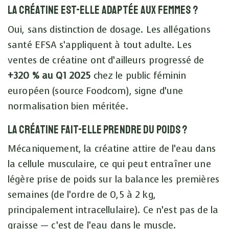
La créatine est-elle adaptée aux femmes ?
Oui, sans distinction de dosage. Les allégations
santé EFSA s’appliquent à tout adulte. Les
ventes de créatine ont d’ailleurs progressé de
+320 % au Q1 2025
chez le public féminin
européen (source Foodcom), signe d’une
normalisation bien méritée.
La créatine fait-elle prendre du poids ?
Mécaniquement, la créatine attire de l’eau dans
la cellule musculaire, ce qui peut entraîner une
légère prise de poids sur la balance les premières
semaines (de l’ordre de 0,5 à 2 kg,
principalement intracellulaire). Ce n’est pas de la
graisse — c’est de l’eau dans le muscle.