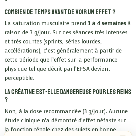
Combien de temps avant de voir un effet ?
La saturation musculaire prend
3 à 4 semaines
à
raison de 3 g/jour. Sur des séances très intenses
et très courtes (sprints, séries lourdes,
accélérations), c’est généralement à partir de
cette période que l’effet sur la performance
physique tel que décrit par l’EFSA devient
perceptible.
La créatine est-elle dangereuse pour les reins
?
Non, à la dose recommandée (3 g/jour). Aucune
étude clinique n’a démontré d’effet néfaste sur
la fonction rénale chez des sujets en bonne