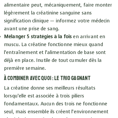
alimentaire peut, mécaniquement, faire monter
légèrement la créatinine sanguine sans
signification clinique — informez votre médecin
avant une prise de sang.
Mélanger 5 stratégies à la fois
en arrivant en
muscu. La créatine fonctionne mieux quand
l’entraînement et l’alimentation de base sont
déjà en place. Inutile de tout cumuler dès la
première semaine.
À combiner avec quoi : le trio gagnant
La créatine donne ses meilleurs résultats
lorsqu’elle est associée à trois piliers
fondamentaux. Aucun des trois ne fonctionne
seul, mais ensemble ils créent l’environnement