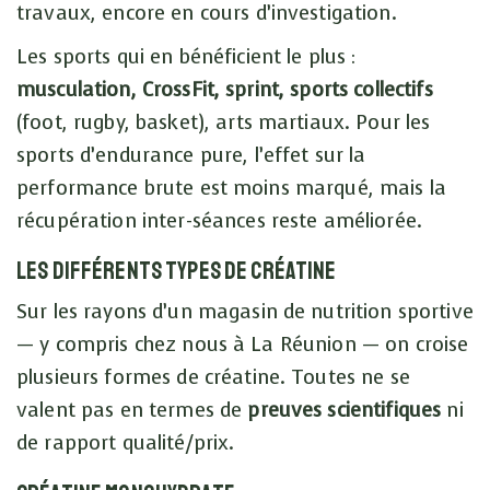
travaux, encore en cours d’investigation.
Les sports qui en bénéficient le plus :
musculation, CrossFit, sprint, sports collectifs
(foot, rugby, basket), arts martiaux. Pour les
sports d’endurance pure, l’effet sur la
performance brute est moins marqué, mais la
récupération inter-séances reste améliorée.
Les différents types de créatine
Sur les rayons d’un magasin de nutrition sportive
— y compris chez nous à La Réunion — on croise
plusieurs formes de créatine. Toutes ne se
valent pas en termes de
preuves scientifiques
ni
de rapport qualité/prix.