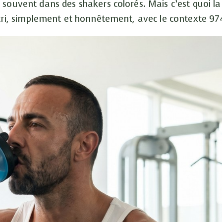
 souvent dans des shakers colorés. Mais c’est quoi la
 tri, simplement et honnêtement, avec le contexte 97