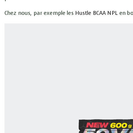
Chez nous, par exemple les
Hustle BCAA NPL
en bo