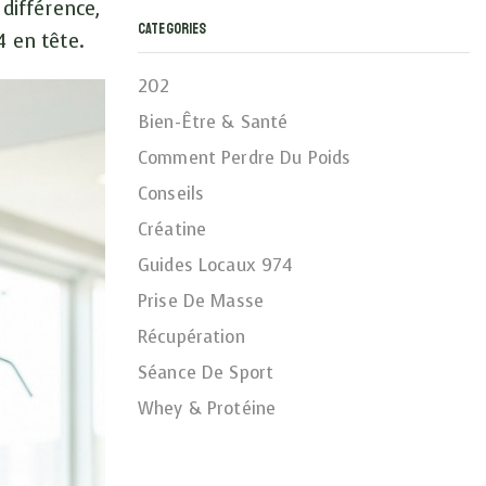
 différence,
Categories
4 en tête.
202
Bien-Être & Santé
Comment Perdre Du Poids
Conseils
Créatine
Guides Locaux 974
Prise De Masse
Récupération
Séance De Sport
Whey & Protéine