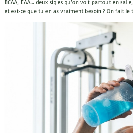
BCAA, EAA… deux sigles qu’on voit partout en salle,
et est-ce que tu en as vraiment besoin ? On fait le