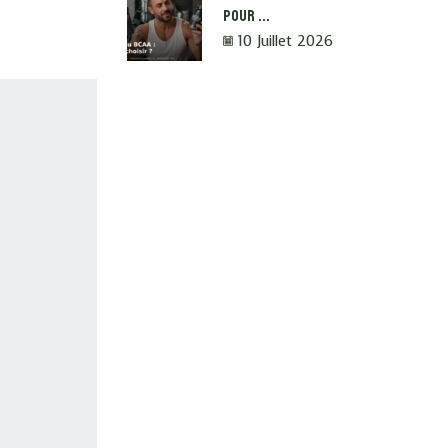
Pour ...
10 Juillet 2026